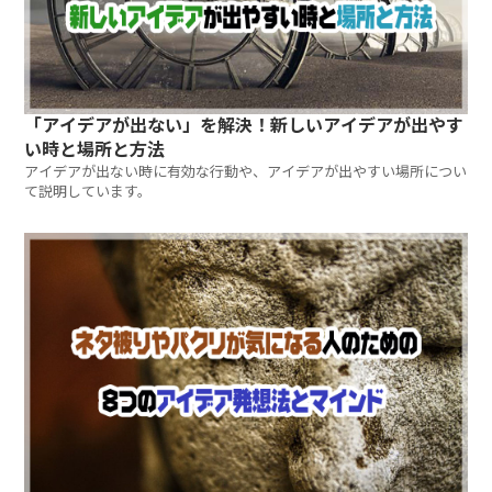
「アイデアが出ない」を解決！新しいアイデアが出やす
い時と場所と方法
アイデアが出ない時に有効な行動や、アイデアが出やすい場所につい
て説明しています。