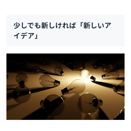
少しでも新しければ「新しいア
イデア」