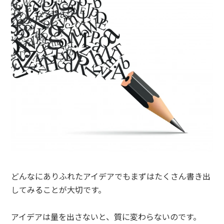
どんなにありふれたアイデアでもまずはたくさん書き出
してみることが大切です。
アイデアは量を出さないと、質に変わらないのです。