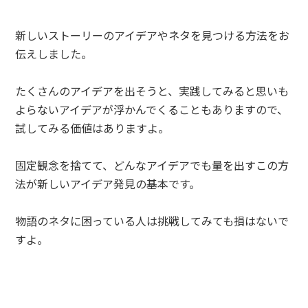
新しいストーリーのアイデアやネタを見つける方法をお
伝えしました。
たくさんのアイデアを出そうと、実践してみると思いも
よらないアイデアが浮かんでくることもありますので、
試してみる価値はありますよ。
固定観念を捨てて、どんなアイデアでも量を出すこの方
法が新しいアイデア発見の基本です。
物語のネタに困っている人は挑戦してみても損はないで
すよ。