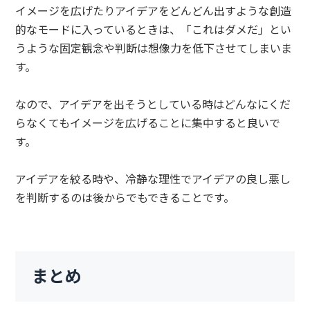
イメージを広げたりアイデアをどんどん出すような創造
的なモードに入っているときは、「これはダメだ」とい
うような固定観念や判断は想像力を低下させてしまいま
す。
なので、アイデアを出そうとしている時はどんなにくだ
らなくてもイメージを広げることに集中すると良いで
す。
アイデアを絞る時や、冷静な理性でアイデアの良し悪し
を判断するのは後からでもできることです。
まとめ