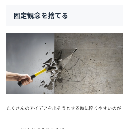
固定観念を捨てる
たくさんのアイデアを出そうとする時に陥りやすいのが