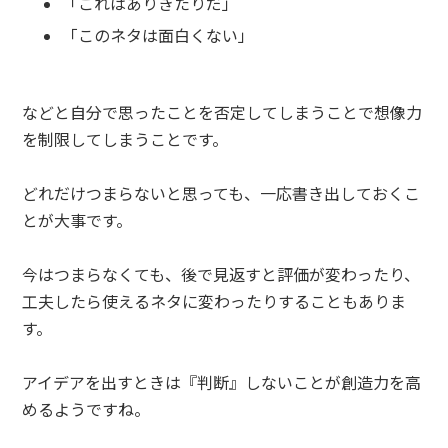
「これはありきたりだ」
「このネタは面白くない」
などと自分で思ったことを否定してしまうことで想像力
を制限してしまうことです。
どれだけつまらないと思っても、一応書き出しておくこ
とが大事です。
今はつまらなくても、後で見返すと評価が変わったり、
工夫したら使えるネタに変わったりすることもありま
す。
アイデアを出すときは『判断』しないことが創造力を高
めるようですね。