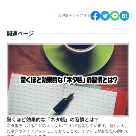
この記事をシェアする
関連ページ
驚くほど効果的な「ネタ帳」の習慣とは？
ネタ帳をつけることのメリットについて説明しています。 思いつい
たネタやアイデアをメモしておくことで、そのメモがあなたの創作で