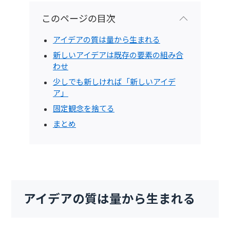
このページの目次
アイデアの質は量から生まれる
新しいアイデアは既存の要素の組み合
わせ
少しでも新しければ「新しいアイデ
ア」
固定観念を捨てる
まとめ
アイデアの質は量から生まれる