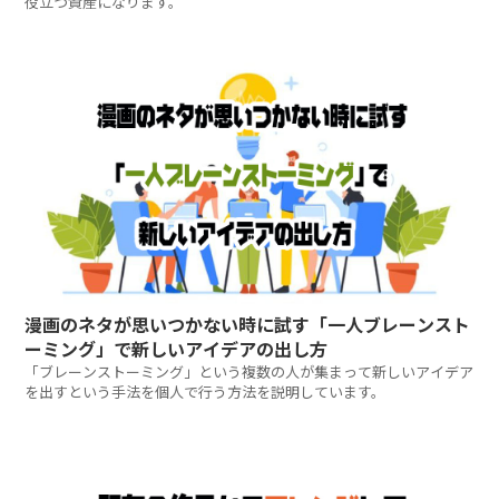
役立つ資産になります。
漫画のネタが思いつかない時に試す「一人ブレーンスト
ーミング」で新しいアイデアの出し方
「ブレーンストーミング」という複数の人が集まって新しいアイデア
を出すという手法を個人で行う方法を説明しています。