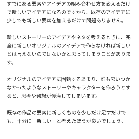
すでにある要素やアイデアの組み合わせ方を変えるだけ
で新しいアイデアになるのですから、既存のアイデアに
少しでも新しい要素を加えるだけで問題ありません。
新しいストーリーのアイデアやネタを考えるときに、完
全に新しいオリジナルのアイデアで作らなければ新しい
とは言えないのではないかと思ってしまうことがありま
す。
オリジナルのアイデアに固執するあまり、誰も思いつか
なかったようなストーリーやキャラクターを作ろうとす
ると、思考や発想が停滞してしまいます。
既存の作品の要素に新しくものを少しだけ足すだけで
も、十分に「新しい」と考えたほうが良いでしょう。