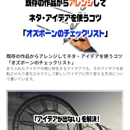
既存の作品からアレンジしてネタ・アイデアを使うコツ
「オズボーンのチェックリスト」
ありふれたアイデアや既に存在するアイデアでも、そのアイデアを反
転させたり変化させたりして新しいアイデアに作り変える方法につい
て書いています。