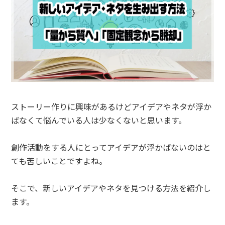
ストーリー作りに興味があるけどアイデアやネタが浮か
ばなくて悩んでいる人は少なくないと思います。
創作活動をする人にとってアイデアが浮かばないのはと
ても苦しいことですよね。
そこで、新しいアイデアやネタを見つける方法を紹介し
ます。