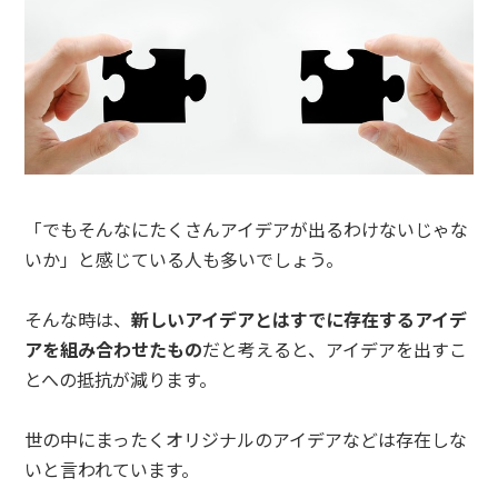
「でもそんなにたくさんアイデアが出るわけないじゃな
いか」と感じている人も多いでしょう。
そんな時は、
新しいアイデアとはすでに存在するアイデ
アを組み合わせたもの
だと考えると、アイデアを出すこ
とへの抵抗が減ります。
世の中にまったくオリジナルのアイデアなどは存在しな
いと言われています。