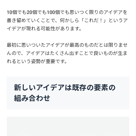
10個でも20個でも100個でも思いつく限りのアイデアを
書き留めていくことで、何かしら「これだ！」というア
イデアが現れる可能性があります。
最初に思いついたアイデアが最高のものだとは限りませ
んので、アイデアはたくさん出すことで良いものが生ま
れるという姿勢が重要です。
新しいアイデアは既存の要素の
組み合わせ